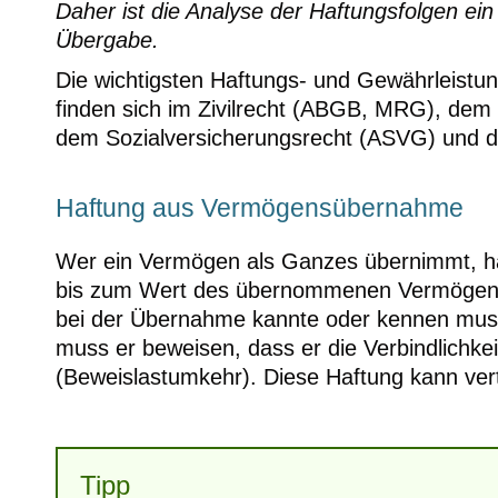
Daher ist die Analyse der Haftungsfolgen ein
Übergabe.
Die wichtigsten Haftungs- und Gewährleistu
finden sich im Zivilrecht (ABGB, MRG), de
dem Sozialversicherungsrecht (ASVG) und 
Haftung aus Vermögensübernahme
Wer ein Vermögen als Ganzes übernimmt, h
bis zum Wert des übernommenen Vermögens (
bei der Übernahme kannte oder kennen muss
muss er beweisen, dass er die Verbindlichke
(Beweislastumkehr). Diese Haftung kann ver
Tipp