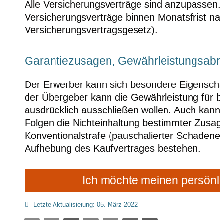
Alle Versicherungsverträge sind anzupassen.
Versicherungsverträge binnen Monatsfrist n
Versicherungsvertragsgesetz).
Garantiezusagen, Gewährleistungsab
Der Erwerber kann sich besondere Eigenscha
der Übergeber kann die Gewährleistung für
ausdrücklich ausschließen wollen. Auch kan
Folgen die Nichteinhaltung bestimmter Zusag
Konventionalstrafe (pauschalierter Schadene
Aufhebung des Kaufvertrages bestehen.
Ich möchte meinen persönl
Letzte Aktualisierung: 05. März 2022