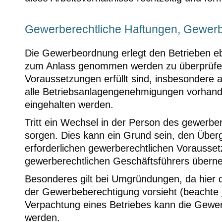
Gewerberechtliche Haftungen, Gewer
Die Gewerbeordnung erlegt den Betrieben ebe
zum Anlass genommen werden zu überprüfen,
Voraussetzungen erfüllt sind, insbesondere a
alle Betriebsanlagengenehmigungen vorhand
eingehalten werden.
Tritt ein Wechsel in der Person des gewerber
sorgen. Dies kann ein Grund sein, den Überg
erforderlichen gewerberechtlichen Vorausset
gewerberechtlichen Geschäftsführers über
Besonderes gilt bei Umgründungen, da hier
der Gewerbeberechtigung vorsieht (beachte j
Verpachtung eines Betriebes kann die Gewe
werden.