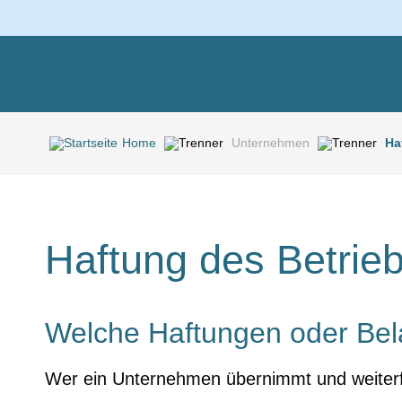
Home
Unternehmen
Ha
Haftung des Betri
Welche Haftungen oder Bel
Wer ein Unternehmen übernimmt und weiterfü