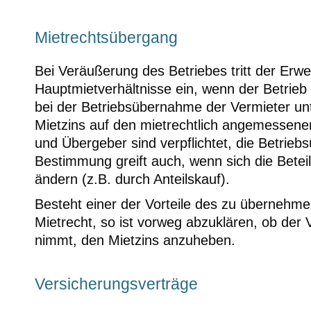
Mietrechtsübergang
Bei Veräußerung des Betriebes tritt der Erw
Hauptmietverhältnisse ein, wenn der Betrieb 
bei der Betriebsübernahme der Vermieter u
Mietzins auf den mietrechtlich angemessen
und Übergeber sind verpflichtet, die Betrie
Bestimmung greift auch, wenn sich die Betei
ändern (z.B. durch Anteilskauf).
Besteht einer der Vorteile des zu übernehm
Mietrecht, so ist vorweg abzuklären, ob der
nimmt, den Mietzins anzuheben.
Versicherungsverträge