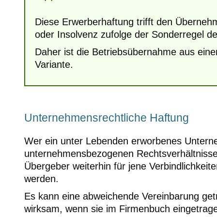
Diese Erwerberhaftung trifft den Überne
oder Insolvenz zufolge der Sonderregel 
Daher ist die Betriebsübernahme aus einer
Variante.
Unternehmensrechtliche Haftung
Wer ein unter Lebenden erworbenes Unterne
unternehmensbezogenen Rechtsverhältnisse
Übergeber weiterhin für jene Verbindlichkeit
werden.
Es kann eine abweichende Vereinbarung getr
wirksam, wenn sie im Firmenbuch eingetrag