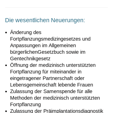
Die wesentlichen Neuerungen:
Änderung des
Fortpflanzungsmedizingesetzes und
Anpassungen im Allgemeinen
bürgerlichenGesetzbuch sowie im
Gentechnikgesetz
Öffnung der medizinisch unterstützten
Fortpflanzung für miteinander in
eingetragener Partnerschaft oder
Lebensgemeinschaft lebende Frauen
Zulassung der Samenspende für alle
Methoden der medizinisch unterstützten
Fortpflanzung
Zulassung der Präimplantationsdiagnostik