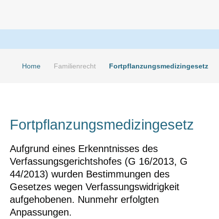
Home
Familienrecht
Fortpflanzungsmedizingesetz
Fortpflanzungsmedizingesetz
Aufgrund eines Erkenntnisses des
Verfassungsgerichtshofes (G 16/2013, G
44/2013) wurden Bestimmungen des
Gesetzes wegen Verfassungswidrigkeit
aufgehobenen. Nunmehr erfolgten
Anpassungen.