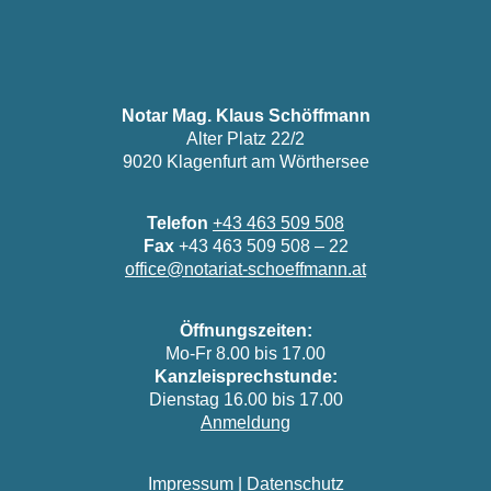
Notar Mag. Klaus Schöffmann
Alter Platz 22/2
9020 Klagenfurt am Wörthersee
Telefon
+43 463 509 508
Fax
+43 463 509 508 – 22
office@notariat-schoeffmann.at
Öffnungszeiten:
Mo-Fr 8.00 bis 17.00
Kanzleisprechstunde:
Dienstag 16.00 bis 17.00
Anmeldung
Impressum
|
Datenschutz