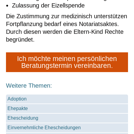
Zulassung der Eizellspende
Die Zustimmung zur medizinisch unterstützen
Fortpflanzung bedarf eines Notariatsaktes.
Durch diesen werden die Eltern-Kind Rechte
begründet.
Ich möchte meinen persönlichen
Beratungstermin vereinbaren.
Weitere Themen:
Adoption
Ehepakte
Ehescheidung
Einvernehmliche Ehescheidungen