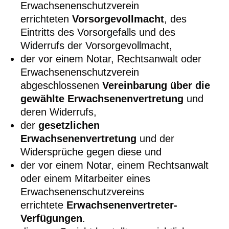
Erwachsenenschutzverein
errichteten
Vorsorgevollmacht
, des
Eintritts des Vorsorgefalls und des
Widerrufs der Vorsorgevollmacht,
der vor einem Notar, Rechtsanwalt oder
Erwachsenenschutzverein
abgeschlossenen
Vereinbarung über die
gewählte Erwachsenenvertretung
und
deren Widerrufs,
der
gesetzlichen
Erwachsenenvertretung
und der
Widersprüche gegen diese und
der vor einem Notar, einem Rechtsanwalt
oder einem Mitarbeiter eines
Erwachsenenschutzvereins
errichtete
Erwachsenenvertreter-
Verfügungen
.