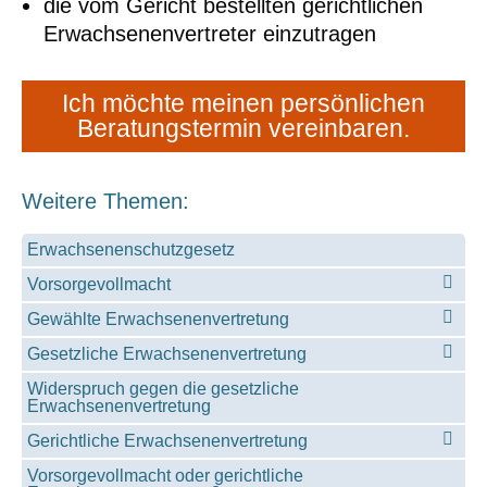
die vom Gericht bestellten gerichtlichen
Erwachsenenvertreter einzutragen
Ich möchte meinen persönlichen
Beratungstermin vereinbaren.
Weitere Themen:
Erwachsenenschutzgesetz
Vorsorgevollmacht
Gewählte Erwachsenenvertretung
Gesetzliche Erwachsenenvertretung
Widerspruch gegen die gesetzliche
Erwachsenenvertretung
Gerichtliche Erwachsenenvertretung
Vorsorgevollmacht oder gerichtliche