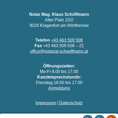
Notar Mag. Klaus Schöffmann
Alter Platz 22/2
9020 Klagenfurt am Wörthersee
Telefon
+43 463 509 508
Fax
+43 463 509 508 – 22
office@notariat-schoeffmann.at
Öffnungszeiten:
Mo-Fr 8.00 bis 17.00
Kanzleisprechstunde:
Dienstag 16.00 bis 17.00
Anmeldung
Impressum
|
Datenschutz