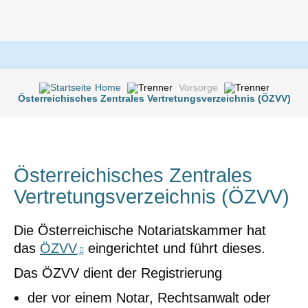
Home
Vorsorge
Österreichisches Zentrales Vertretungsverzeichnis (ÖZVV)
Österreichisches Zentrales
Vertretungsverzeichnis (ÖZVV)
Die Österreichische Notariatskammer hat
das
ÖZVV
eingerichtet und führt dieses.
Das ÖZVV dient der Registrierung
der vor einem Notar, Rechtsanwalt oder