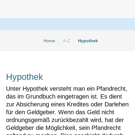
Home
A-Z
Hypothek
Hypothek
Unter Hypothek versteht man ein Pfandrecht,
das im Grundbuch eingetragen ist. Es dient
zur Absicherung eines Kredites oder Darlehen
für den Geldgeber. Wenn das Geld nicht
ordnungsgemäß zurückbezahlt wird, hat der
Geldgeber die Möglichkeit, sein Pfandrecht