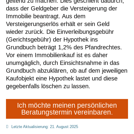
geltend zu machen. Dies geschieht dadurch,
dass der Geldgeber die Versteigerung der
Immobilie beantragt. Aus dem
Versteigerungserlös erhält er sein Geld
wieder zurück. Die Einverleibungsgebühr
(Gerichtsgebühr) der Hypothek ins
Grundbuch beträgt 1,2% des Pfandrechtes.
Vor einem Immobilienkauf ist es daher
unumgäglich, durch Einsichtsnahme in das
Grundbuch abzuklären, ob auf dem jeweiligen
Kaufobjekt eine Hypothek lastet und diese
gegebenfalls löschen zu lassen.
Ich möchte meinen persönlichen
Beratungstermin vereinbaren.
Letzte Aktualisierung: 21. August 2025