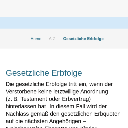
Home
A-Z
Gesetzliche Erbfolge
Gesetzliche Erbfolge
Die gesetzliche Erbfolge tritt ein, wenn der
Verstorbene keine letztwillige Anordnung
(z. B. Testament oder Erbvertrag)
hinterlassen hat. In diesem Fall wird der
Nachlass gemäß den gesetzlichen Erbquoten
auf die nächsten Angehörigen –