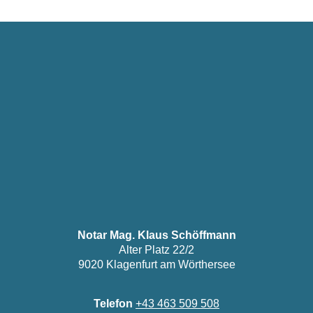
Notar Mag. Klaus Schöffmann
Alter Platz 22/2
9020 Klagenfurt am Wörthersee
Telefon
+43 463 509 508