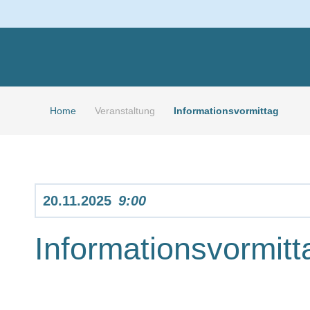
Home
Veranstaltung
Informationsvormittag
20.11.2025
9:00
Informationsvormitt