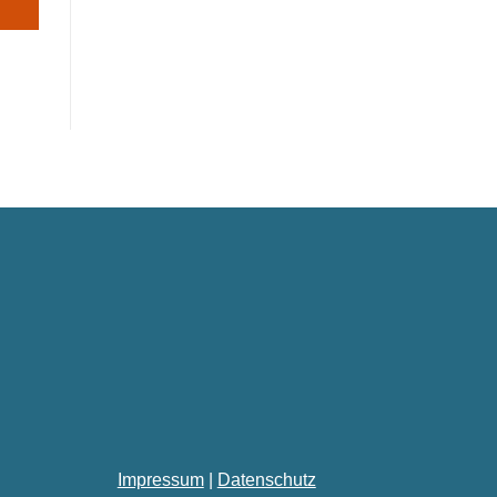
Impressum
|
Datenschutz