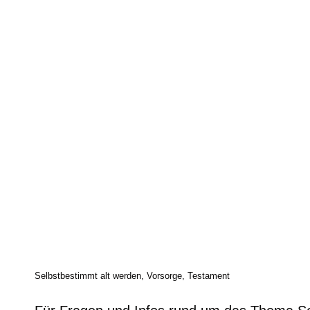
Selbstbestimmt alt werden, Vorsorge, Testament