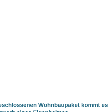
beschlossenen Wohnbaupaket kommt es