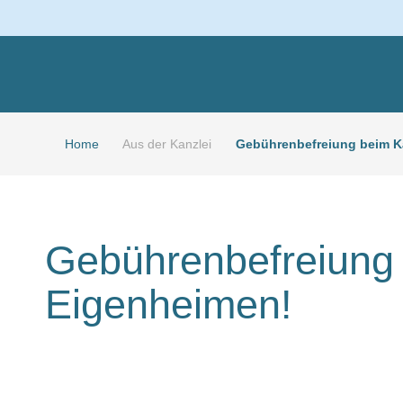
Home
Aus der Kanzlei
Gebührenbefreiung beim K
Gebührenbefreiung
Eigenheimen!