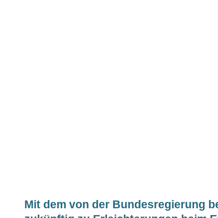
Mit dem von der Bundesregierung 