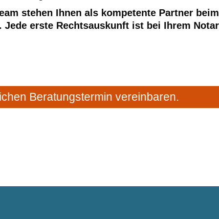
eam stehen Ihnen als kompetente Partner beim
. Jede erste Rechtsauskunft ist bei Ihrem Notar
ichen Beratungstermin vereinbaren.